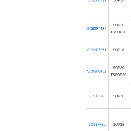
SC91F8322
SOP28
SOP20
SC93F7432
TSSOP20
SC92F7351
SOP16
SOP20
SC93F8432
TSSOP20
SC91F846
SOP28
SC91F736
SOP28