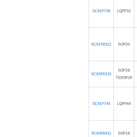
SC91F735
LQFP32
SC91F8312
SOP20
SOP28
SC93F8333
TSSOP28
SC91F744
LQFP44
SC93F8431
SOP16