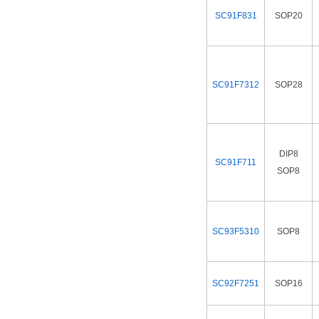
SC91F831
SOP20
SC91F7312
SOP28
DIP8
SC91F711
SOP8
SC93F5310
SOP8
SC92F7251
SOP16