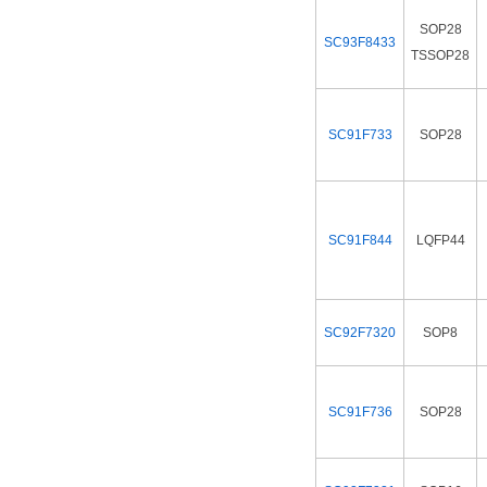
SOP28
SC93F8433
TSSOP28
SC91F733
SOP28
SC91F844
LQFP44
SC92F7320
SOP8
SC91F736
SOP28