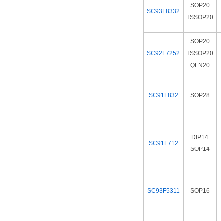
SOP20
SC93F8332
TSSOP20
SOP20
SC92F7252
TSSOP20
QFN20
SC91F832
SOP28
DIP14
SC91F712
SOP14
SC93F5311
SOP16