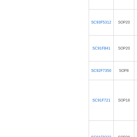
SC93F5312
SOP20
SC91F841
SOP20
SC92F7350
SOP8
SC91F721
SOP16