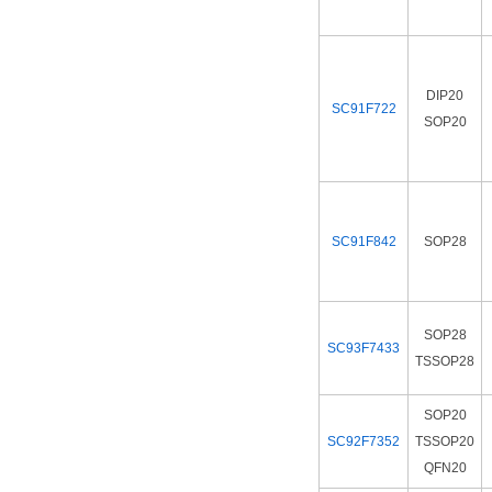
DIP20
SC91F722
SOP20
SC91F842
SOP28
SOP28
SC93F7433
TSSOP28
SOP20
SC92F7352
TSSOP20
QFN20