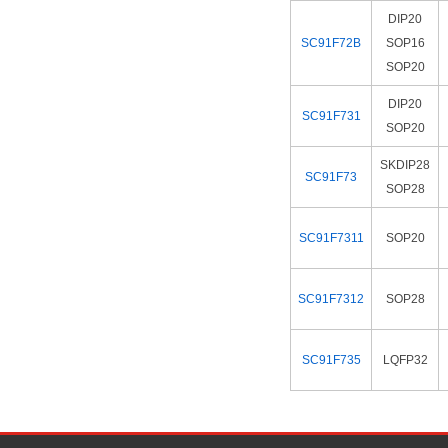
DIP20
SC91F72B
SOP16
SOP20
DIP20
SC91F731
SOP20
SKDIP28
SC91F73
SOP28
SC91F7311
SOP20
SC91F7312
SOP28
SC91F735
LQFP32