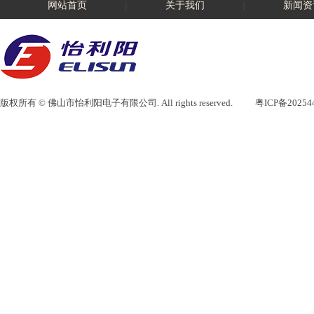
网站首页
|
关于我们
|
新闻资
版权所有 © 佛山市怡利阳电子有限公司. All rights reserved.
粤ICP备20254